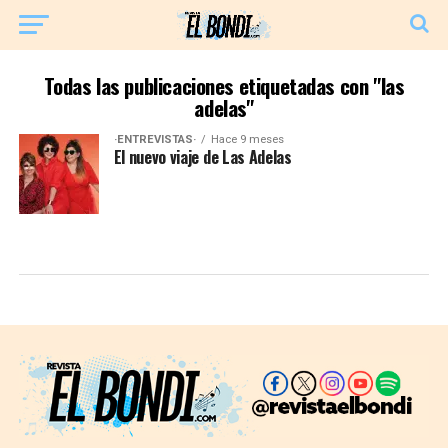
Todas las publicaciones etiquetadas con "las
adelas"
·ENTREVISTAS·
Hace 9 meses
El nuevo viaje de Las Adelas