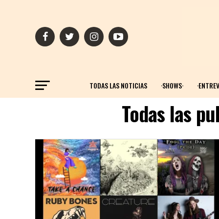
TODAS LAS NOTICIAS
·SHOWS·
·ENTREV
Todas las pu