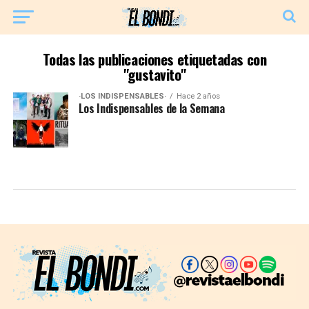
Todas las publicaciones etiquetadas con
"gustavito"
·LOS INDISPENSABLES·
Hace 2 años
Los Indispensables de la Semana