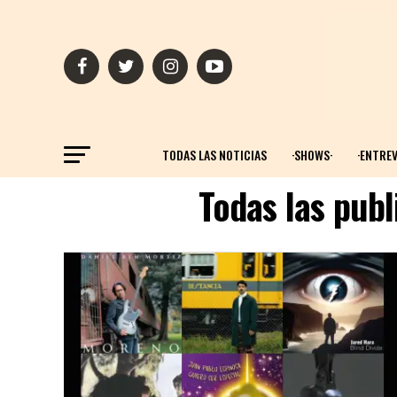
TODAS LAS NOTICIAS
·SHOWS·
·ENTREV
Todas las pub