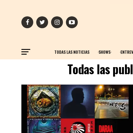
TODAS LAS NOTICIAS
·SHOWS·
·ENTREV
Todas las pub