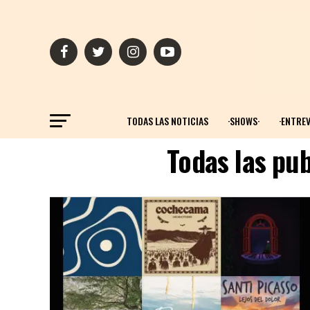
TODAS LAS NOTICIAS
·SHOWS·
·ENTREV
Todas las pu