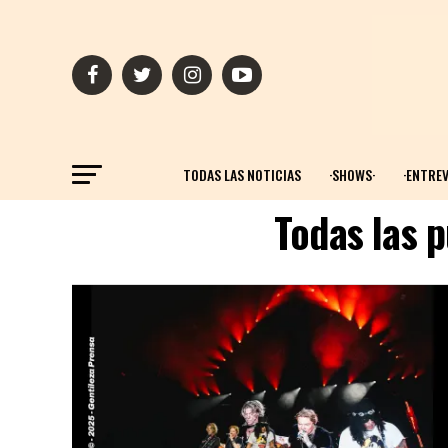
TODAS LAS NOTICIAS
·SHOWS·
·ENTREV
Todas las 