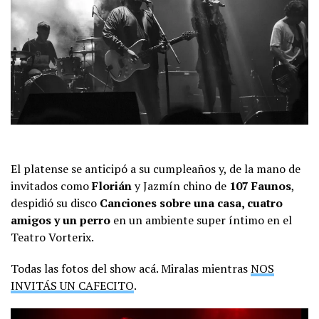
El platense se anticipó a su cumpleaños y, de la mano de
invitados como
Florián
y Jazmín chino de
107 Faunos
,
despidió su disco
Canciones sobre una casa, cuatro
amigos y un perro
en un ambiente super íntimo en el
Teatro Vorterix.
Todas las fotos del show acá. Miralas mientras
NOS
INVITÁS UN CAFECITO
.