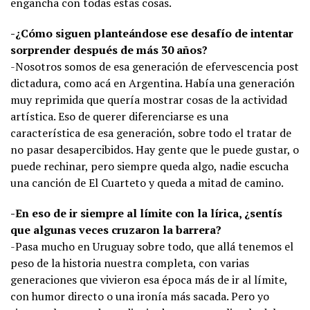
engancha con todas estas cosas.
-¿Cómo siguen planteándose ese desafío de intentar
sorprender después de más 30 años?
-Nosotros somos de esa generación de efervescencia post
dictadura, como acá en Argentina. Había una generación
muy reprimida que quería mostrar cosas de la actividad
artística. Eso de querer diferenciarse es una
característica de esa generación, sobre todo el tratar de
no pasar desapercibidos. Hay gente que le puede gustar, o
puede rechinar, pero siempre queda algo, nadie escucha
una canción de El Cuarteto y queda a mitad de camino.
-En eso de ir siempre al límite con la lírica, ¿sentís
que algunas veces cruzaron la barrera?
-Pasa mucho en Uruguay sobre todo, que allá tenemos el
peso de la historia nuestra completa, con varias
generaciones que vivieron esa época más de ir al límite,
con humor directo o una ironía más sacada. Pero yo