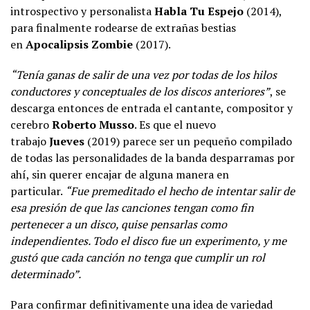
introspectivo y personalista
Habla Tu Espejo
(2014),
para finalmente rodearse de extrañas bestias
en
Apocalipsis Zombie
(2017).
“Tenía ganas de salir de una vez por todas de los hilos
conductores y conceptuales de los discos anteriores”
, se
descarga entonces de entrada el cantante, compositor y
cerebro
Roberto Musso
. Es que el nuevo
trabajo
Jueves
(2019) parece ser un pequeño compilado
de todas las personalidades de la banda desparramas por
ahí, sin querer encajar de alguna manera en
particular.
“Fue premeditado el hecho de intentar salir de
esa presión de que las canciones tengan como fin
pertenecer a un disco, quise pensarlas como
independientes. Todo el disco fue un experimento, y me
gustó que cada canción no tenga que cumplir un rol
determinado”.
Para confirmar definitivamente una idea de variedad