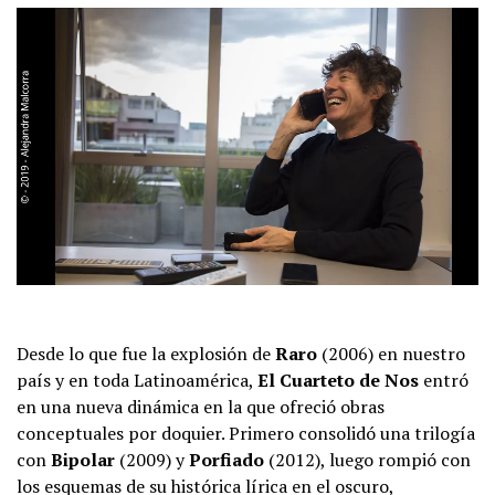
Desde lo que fue la explosión de
Raro
(2006) en nuestro
país y en toda Latinoamérica,
El Cuarteto de Nos
entró
en una nueva dinámica en la que ofreció obras
conceptuales por doquier. Primero consolidó una trilogía
con
Bipolar
(2009) y
Porfiado
(2012), luego rompió con
los esquemas de su histórica lírica en el oscuro,