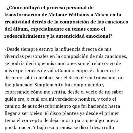
-¿Cómo influyó el proceso personal de
transformación de Melanie Williams a Meien en la
creatividad detrás de la composición de las canciones
del álbum, especialmente en temas como el
redescubrimiento y la autenticidad emocional?
-Desde siempre estuvo la influencia directa de mis
vivencias personales en la composición de mis canciones,
se podría decir que mis canciones son el relato vivo de
mis experiencias de vida. Cuando empecé a hacer este
disco no sabía que iba a ser el disco de mi transición, no
fue planeado. Simplemente fui componiendo y
expresando cómo me sentía, desde el vacío de no saber
quién era, o cuál era mi verdadero nombre, y todo el
camino de autodescubrimiento que fui haciendo hasta
llegar a ser Meien. El disco plantea ya desde el primer
tema el concepto de dejar morir para que algo nuevo
pueda nacer. Y bajo esa premisa se dio el desarrollo