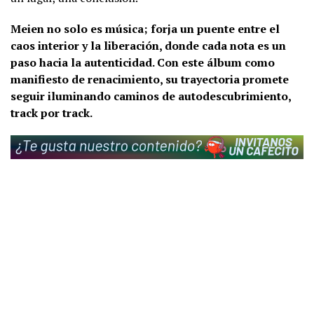
Meien no solo es música; forja un puente entre el
caos interior y la liberación, donde cada nota es un
paso hacia la autenticidad. Con este álbum como
manifiesto de renacimiento, su trayectoria promete
seguir iluminando caminos de autodescubrimiento,
track por track.