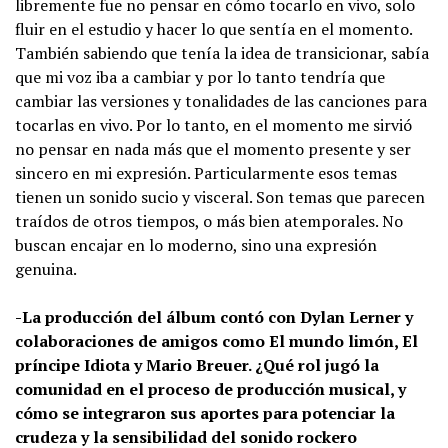
libremente fue no pensar en cómo tocarlo en vivo, solo
fluir en el estudio y hacer lo que sentía en el momento.
También sabiendo que tenía la idea de transicionar, sabía
que mi voz iba a cambiar y por lo tanto tendría que
cambiar las versiones y tonalidades de las canciones para
tocarlas en vivo. Por lo tanto, en el momento me sirvió
no pensar en nada más que el momento presente y ser
sincero en mi expresión. Particularmente esos temas
tienen un sonido sucio y visceral. Son temas que parecen
traídos de otros tiempos, o más bien atemporales. No
buscan encajar en lo moderno, sino una expresión
genuina.
-La producción del álbum contó con Dylan Lerner y
colaboraciones de amigos como El mundo limón, El
príncipe Idiota y Mario Breuer. ¿Qué rol jugó la
comunidad en el proceso de producción musical, y
cómo se integraron sus aportes para potenciar la
crudeza y la sensibilidad del sonido rockero