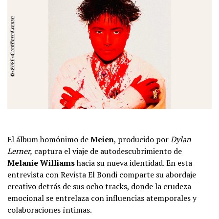
El álbum homónimo de
Meien
, producido por
Dylan
Lerner,
captura el viaje de autodescubrimiento de
Melanie Williams
hacia su nueva identidad. En esta
entrevista con Revista El Bondi comparte su abordaje
creativo detrás de sus ocho tracks, donde la crudeza
emocional se entrelaza con influencias atemporales y
colaboraciones íntimas.