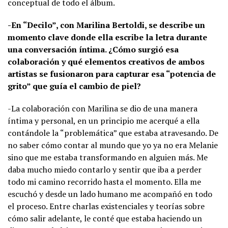
conceptual de todo el álbum.
-En “Decilo”, con Marilina Bertoldi, se describe un
momento clave donde ella escribe la letra durante
una conversación íntima. ¿Cómo surgió esa
colaboración y qué elementos creativos de ambos
artistas se fusionaron para capturar esa “potencia de
grito” que guía el cambio de piel?
-La colaboración con Marilina se dio de una manera
íntima y personal, en un principio me acerqué a ella
contándole la “problemática” que estaba atravesando. De
no saber cómo contar al mundo que yo ya no era Melanie
sino que me estaba transformando en alguien más. Me
daba mucho miedo contarlo y sentir que iba a perder
todo mi camino recorrido hasta el momento. Ella me
escuchó y desde un lado humano me acompañó en todo
el proceso. Entre charlas existenciales y teorías sobre
cómo salir adelante, le conté que estaba haciendo un