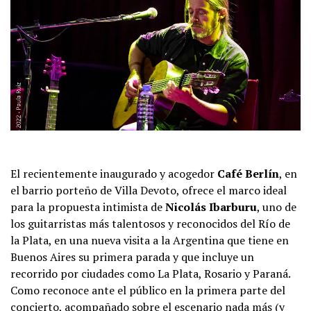
El recientemente inaugurado y acogedor
Café Berlín
, en
el barrio porteño de Villa Devoto, ofrece el marco ideal
para la propuesta intimista de
Nicolás Ibarburu
, uno de
los guitarristas más talentosos y reconocidos del Río de
la Plata, en una nueva visita a la Argentina que tiene en
Buenos Aires su primera parada y que incluye un
recorrido por ciudades como La Plata, Rosario y Paraná.
Como reconoce ante el público en la primera parte del
concierto, acompañado sobre el escenario nada más (y