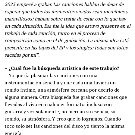
2023 empecé a grabar. Las canciones hablan de dejar de
esperar que todos los momentos vividos sean increíbles y
maravillosos; hablan sobre tratar de estar con lo que hay
en cada situación. Esa fue la idea que estuvo presente en el
trabajo de cada canción, tanto en el proceso de
composición como en el de grabación. La misma idea está
presente en las tapas del EP y los singles: todas son fotos
sacadas por mí”.
– ¿Cuál fue la búsqueda artística de este trabajo?
– Yo quería plasmar las canciones con una
instrumentación sencilla y que cada una tuviera un
sonido íntimo, una atmósfera cercana por decirlo de
alguna manera. Otra búsqueda fue grabar canciones que
llevadas al vivo en cualquier formato, incluso con
guitarra y voz solamente, no pierdan su esencia, su
sonido, su atmósfera. Y creo que lo logramos. Cuando
toco solo set las canciones del disco yo siento la misma
energía.