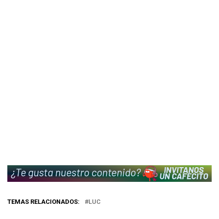
TEMAS RELACIONADOS:
LUC