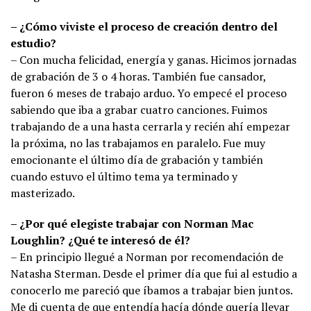
– ¿Cómo viviste el proceso de creación dentro del
estudio?
– Con mucha felicidad, energía y ganas. Hicimos jornadas
de grabación de 3 o 4 horas. También fue cansador,
fueron 6 meses de trabajo arduo. Yo empecé el proceso
sabiendo que iba a grabar cuatro canciones. Fuimos
trabajando de a una hasta cerrarla y recién ahí empezar
la próxima, no las trabajamos en paralelo. Fue muy
emocionante el último día de grabación y también
cuando estuvo el último tema ya terminado y
masterizado.
– ¿Por qué elegiste trabajar con Norman Mac
Loughlin? ¿Qué te interesó de él?
– En principio llegué a Norman por recomendación de
Natasha Sterman. Desde el primer día que fui al estudio a
conocerlo me pareció que íbamos a trabajar bien juntos.
Me di cuenta de que entendía hacía dónde quería llevar