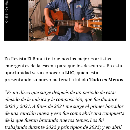
En Revista El Bondi te traemos los mejores artistas
emergentes de la escena para que los descubras. En esta
oportunidad vas a conocer a
LUC
, quien está
presentando su nuevo material titulado
Todo es Menos.
“Es un disco que surge después de un período de estar
alejado de la música y la composición, que fue durante
2020 y 2021. A fines de 2021 me surge el primer borrador
de una canción nueva y eso fue como abrir una compuerta
de la que fueron brotando nuevos temas. Los fui
trabajando durante 2022 y principios de 2023; y en abril