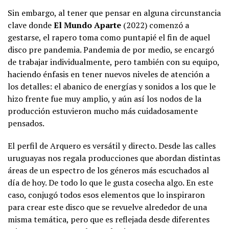
Sin embargo, al tener que pensar en alguna circunstancia
clave donde
El Mundo Aparte
(2022) comenzó a
gestarse, el rapero toma como puntapié el fin de aquel
disco pre pandemia. Pandemia de por medio, se encargó
de trabajar individualmente, pero también con su equipo,
haciendo énfasis en tener nuevos niveles de atención a
los detalles: el abanico de energías y sonidos a los que le
hizo frente fue muy amplio, y aún así los nodos de la
producción estuvieron mucho más cuidadosamente
pensados.
El perfil de Arquero es versátil y directo. Desde las calles
uruguayas nos regala producciones que abordan distintas
áreas de un espectro de los géneros más escuchados al
día de hoy. De todo lo que le gusta cosecha algo. En este
caso, conjugó todos esos elementos que lo inspiraron
para crear este disco que se revuelve alrededor de una
misma temática, pero que es reflejada desde diferentes