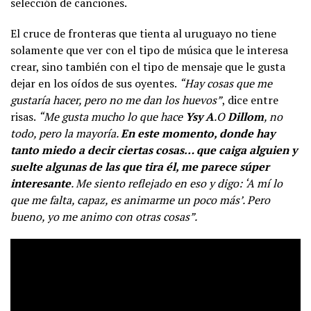
selección de canciones.
El cruce de fronteras que tienta al uruguayo no tiene
solamente que ver con el tipo de música que le interesa
crear, sino también con el tipo de mensaje que le gusta
dejar en los oídos de sus oyentes.
“Hay cosas que me
gustaría hacer, pero no me dan los huevos”
, dice entre
risas.
“Me gusta mucho lo que hace
Ysy A
.O
Dillom
, no
todo, pero la mayoría.
En este momento, donde hay
tanto miedo a decir ciertas cosas… que caiga alguien y
suelte algunas de las que tira él, me parece súper
interesante
. Me siento reflejado en eso y digo: ‘A mí lo
que me falta, capaz, es animarme un poco más’. Pero
bueno, yo me animo con otras cosas”.