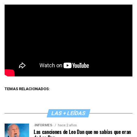
TEMAS RELACIONADOS:
LAS + LEÍDAS
·INFORMES·
hace 2 años
Las canciones de Leo Dan que no sabías que eran