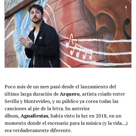
Poco más de un mes pasó desde el lanzamiento del
último larga duración de
Arquero
, artista criado entre
Sevilla y Montevideo, y su público ya corea todas las
canciones al pie de la letra. Su anterior
álbum,
Aguafiestas
, había visto la luz en 2018, en un
momento donde el escenario para la música (y la vida…)
era verdaderamente diferente.