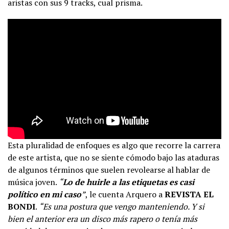
aristas con sus 9 tracks, cual prisma.
Esta pluralidad de enfoques es algo que recorre la carrera
de este artista, que no se siente cómodo bajo las ataduras
de algunos términos que suelen revolearse al hablar de
música joven.
“
Lo de huirle a las etiquetas es casi
político en mi caso
”
, le cuenta Arquero a
REVISTA EL
BONDI
.
“Es una postura que vengo manteniendo. Y si
bien el anterior era un disco más rapero o tenía más