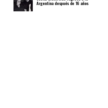
Argentina después de 16 años