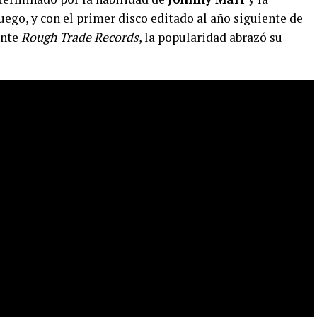
Luego, y con el primer disco editado al año siguiente de
ente
Rough Trade Records
, la popularidad abrazó su