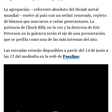
La agrupación —referente absoluto del thrash metal
mundial— vuelve al país con un setlist renovado, repleto
de himnos que marcaron a varias generaciones. La
potencia de Chuck Billy en la voz y la destreza de Eric
Peterson en la guitarra serán el eje de una presentación
que se perfila como una de las más intensas del año.
Las entradas estarán disponibles a partir del 14 de junio a
las 12 del mediodía en la web de
Passline
.