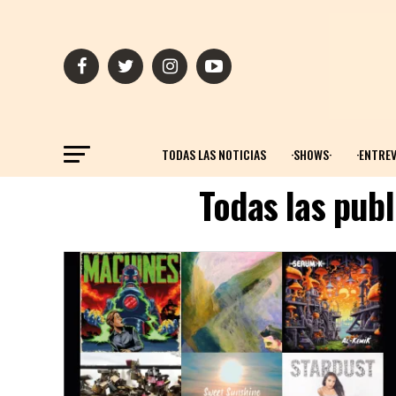
TODAS LAS NOTICIAS
·SHOWS·
·ENTREV
Todas las pub