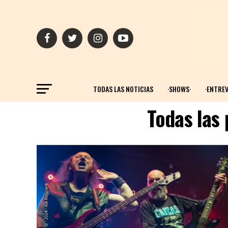
TODAS LAS NOTICIAS
·SHOWS·
·ENTREV
Todas las