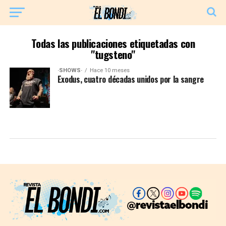
Todas las publicaciones etiquetadas con
"tugsteno"
·SHOWS·
Hace 10 meses
Exodus, cuatro décadas unidos por la sangre