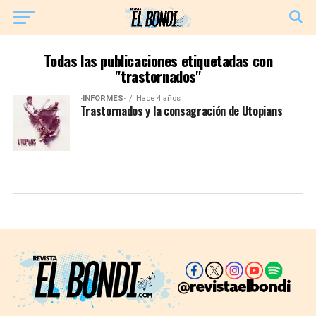
Todas las publicaciones etiquetadas con
"trastornados"
·INFORMES·
Hace 4 años
Trastornados y la consagración de Utopians