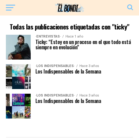
Todas las publicaciones etiquetadas con "ticky"
·ENTREVISTAS·
Hace 1 año
Ticky: “Estoy en un proceso en el que todo está
siempre en evolución”
·LOS INDISPENSABLES·
Hace 3 años
Los Indispensables de la Semana
·LOS INDISPENSABLES·
Hace 3 años
Los Indispensables de la Semana