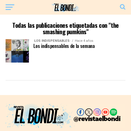
Todas las publicaciones etiquetadas con "the
smashing pumkins"
·LOS INDISPENSABLES·
Hace 4 años
Los indispensables de la semana