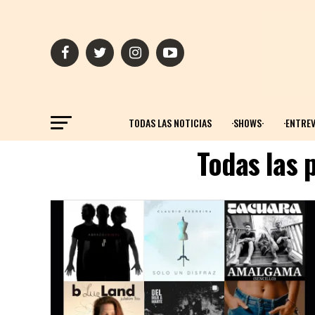
TODAS LAS NOTICIAS
·SHOWS·
·ENTREV
Todas las 