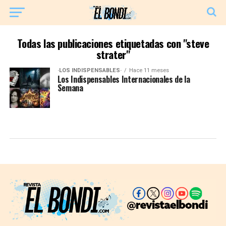
Todas las publicaciones etiquetadas con "steve
strater"
·LOS INDISPENSABLES·
Hace 11 meses
Los Indispensables Internacionales de la
Semana