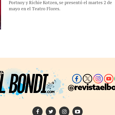
Portnoy y Richie Kotzen, se presentó el martes 2 de
mayo en el Teatro Flores.