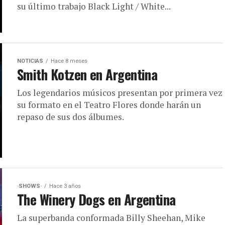
su último trabajo Black Light / White...
NOTICIAS
Hace 8 meses
Smith Kotzen en Argentina
Los legendarios músicos presentan por primera vez
su formato en el Teatro Flores donde harán un
repaso de sus dos álbumes.
·SHOWS·
Hace 3 años
The Winery Dogs en Argentina
La superbanda conformada Billy Sheehan, Mike