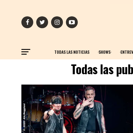
TODAS LAS NOTICIAS
·SHOWS·
·ENTREV
Todas las pub