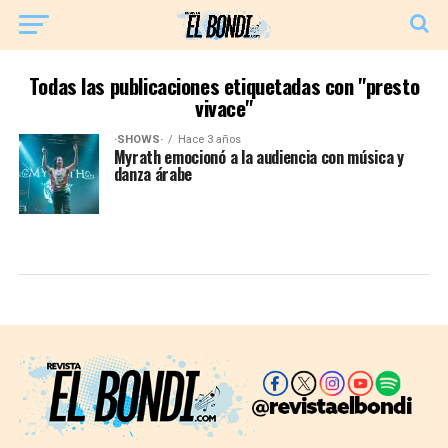
Todas las publicaciones etiquetadas con "presto
vivace"
·SHOWS·
Hace 3 años
Myrath emocionó a la audiencia con música y
danza árabe