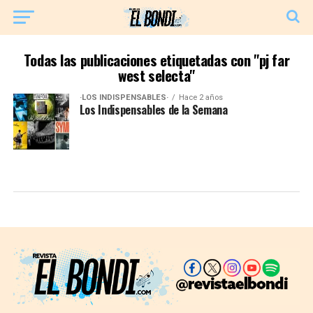
Todas las publicaciones etiquetadas con "pj far
west selecta"
·LOS INDISPENSABLES·
Hace 2 años
Los Indispensables de la Semana