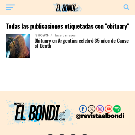
Todas las publicaciones etiquetadas con "obituary"
·SHOWS·
Hace 5 meses
Obituary en Argentina celebró 35 años de Cause
of Death