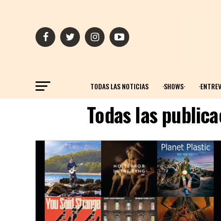
TODAS LAS NOTICIAS
·SHOWS·
·ENTREV
Todas las publica