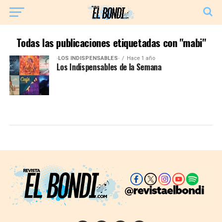
Todas las publicaciones etiquetadas con "mabi"
·LOS INDISPENSABLES·
Hace 1 año
Los Indispensables de la Semana