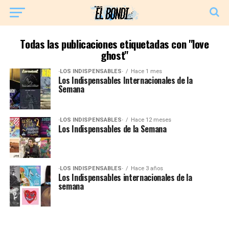
Todas las publicaciones etiquetadas con "love
ghost"
·LOS INDISPENSABLES·
Hace 1 mes
Los Indispensables Internacionales de la
Semana
·LOS INDISPENSABLES·
Hace 12 meses
Los Indispensables de la Semana
·LOS INDISPENSABLES·
Hace 3 años
Los Indispensables internacionales de la
semana