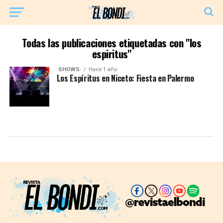
Todas las publicaciones etiquetadas con "los
espiritus"
·SHOWS·
Hace 1 año
Los Espíritus en Niceto: Fiesta en Palermo