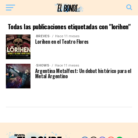
Todas las publicaciones etiquetadas con "lorihen"
·BREVES·
Hace 11 meses
Lorihen en el Teatro Flores
·SHOWS·
Hace 11 meses
Argentina Metalfest: Un debut histórico para el
Metal Argentino