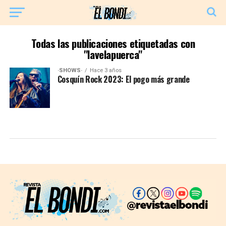
Todas las publicaciones etiquetadas con
"lavelapuerca"
·SHOWS·
Hace 3 años
Cosquín Rock 2023: El pogo más grande