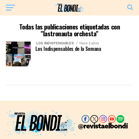
Todas las publicaciones etiquetadas con
"lastronauta orchesta"
·LOS INDISPENSABLES·
Hace 2 años
Los Indispensables de la Semana