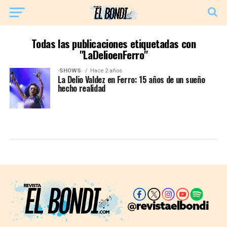
Todas las publicaciones etiquetadas con
"LaDelioenFerro"
·SHOWS·
Hace 2 años
La Delio Valdez en Ferro: 15 años de un sueño
hecho realidad