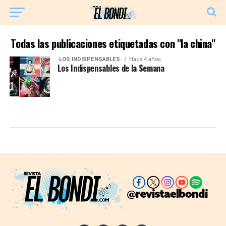
Todas las publicaciones etiquetadas con "la china"
·LOS INDISPENSABLES·
Hace 4 años
Los Indispensables de la Semana