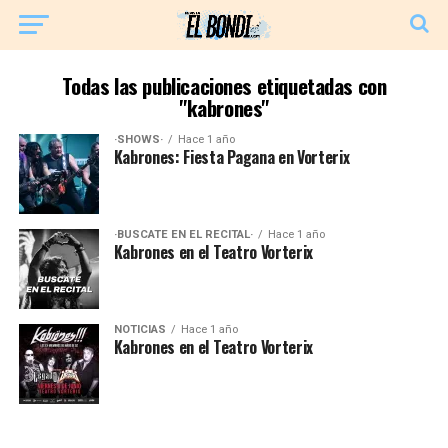
Todas las publicaciones etiquetadas con
"kabrones"
·SHOWS·
Hace 1 año
Kabrones: Fiesta Pagana en Vorterix
·BUSCATE EN EL RECITAL·
Hace 1 año
Kabrones en el Teatro Vorterix
NOTICIAS
Hace 1 año
Kabrones en el Teatro Vorterix