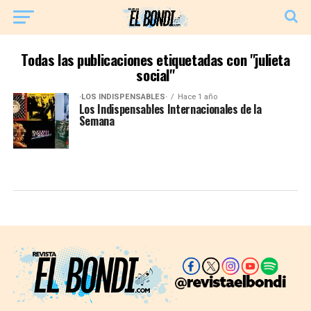
Todas las publicaciones etiquetadas con "julieta
social"
·LOS INDISPENSABLES·
Hace 1 año
Los Indispensables Internacionales de la
Semana