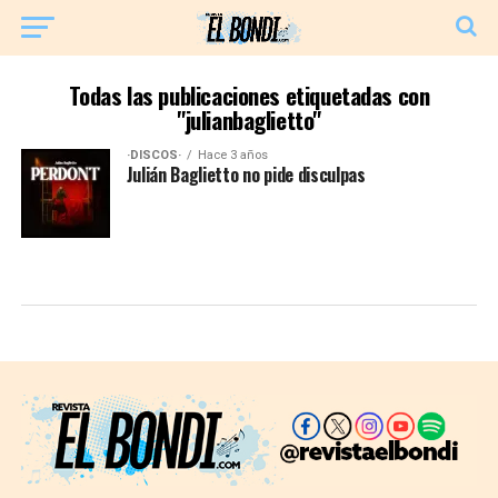
Todas las publicaciones etiquetadas con
"julianbaglietto"
·DISCOS·
Hace 3 años
Julián Baglietto no pide disculpas