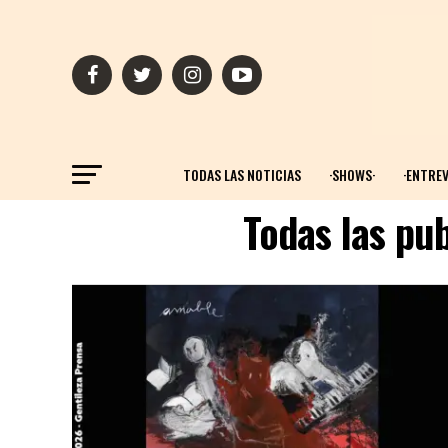
TODAS LAS NOTICIAS
·SHOWS·
·ENTREV
Todas las pub