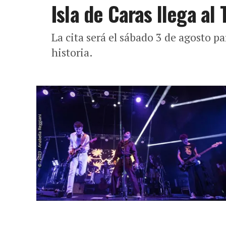
Isla de Caras llega al
La cita será el sábado 3 de agosto p
historia.