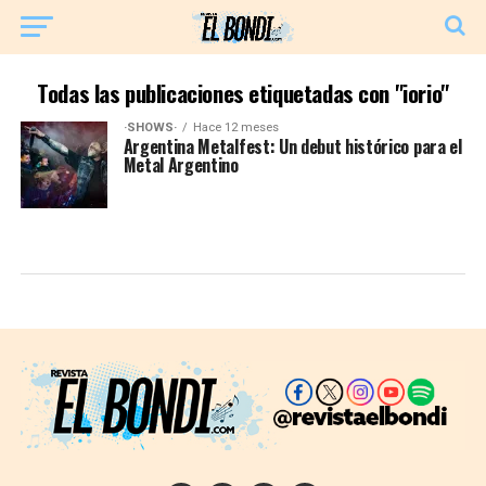
Todas las publicaciones etiquetadas con "iorio"
·SHOWS·
Hace 12 meses
Argentina Metalfest: Un debut histórico para el
Metal Argentino