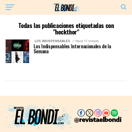
Todas las publicaciones etiquetadas con
"heckthor"
·LOS INDISPENSABLES·
Hace 11 meses
Los Indispensables Internacionales de la
Semana