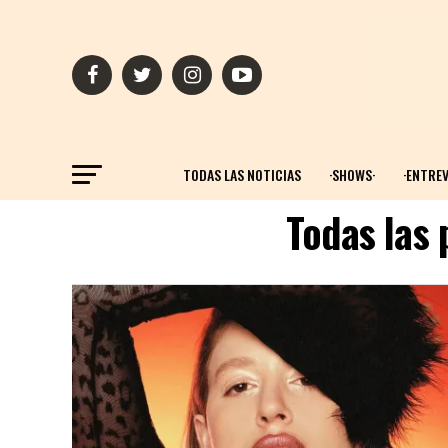
TODAS LAS NOTICIAS
·SHOWS·
·ENTREV
Todas las 