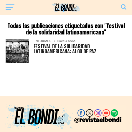
Todas las publicaciones etiquetadas con "festival
de la solidaridad latinoamericana"
·INFORMES·
Hace 4 años
FESTIVAL DE LA SOLIDARIDAD
LATINOAMERICANA: ALGO DE PAZ