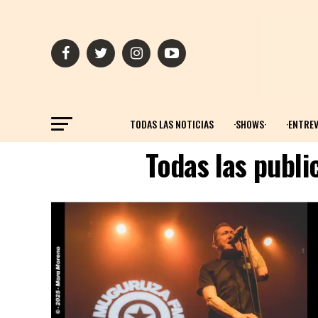
TODAS LAS NOTICIAS
·SHOWS·
·ENTREV
Todas las publ