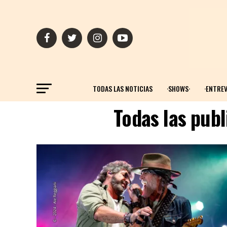
TODAS LAS NOTICIAS
·SHOWS·
·ENTREV
Todas las publ