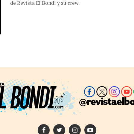
de Revista El Bondi y su crew.