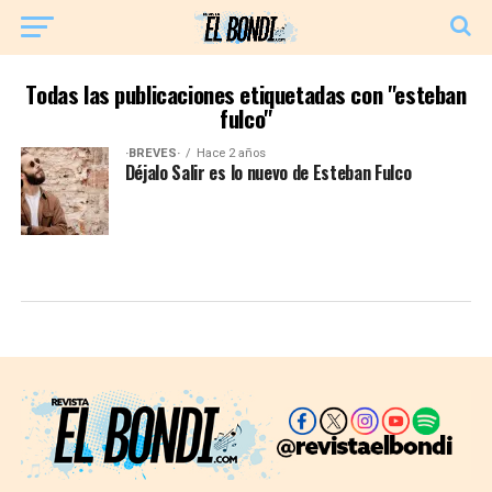
Todas las publicaciones etiquetadas con "esteban
fulco"
·BREVES·
Hace 2 años
Déjalo Salir es lo nuevo de Esteban Fulco