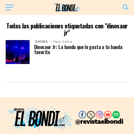
Todas las publicaciones etiquetadas con "dinosaur
jr"
·SHOWS·
Hace 2 años
Dinosaur Jr: La banda que le gusta a tu banda
favorita