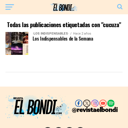
Todas las publicaciones etiquetadas con "cucuza"
·LOS INDISPENSABLES·
Hace 2 años
Los Indispensables de la Semana