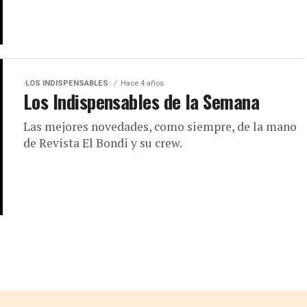
·LOS INDISPENSABLES·
Hace 4 años
Los Indispensables de la Semana
Las mejores novedades, como siempre, de la mano
de Revista El Bondi y su crew.